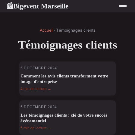
Bigevent Marseille
📰
Accueil
› Témoignages clients
Témoignages clients
5 DÉCEMBRE 2024
Comment les avis clients transforment votre
image d'entreprise
4 min de lecture →
5 DÉCEMBRE 2024
Les témoignages clients : clé de votre succès
événementiel
5 min de lecture →